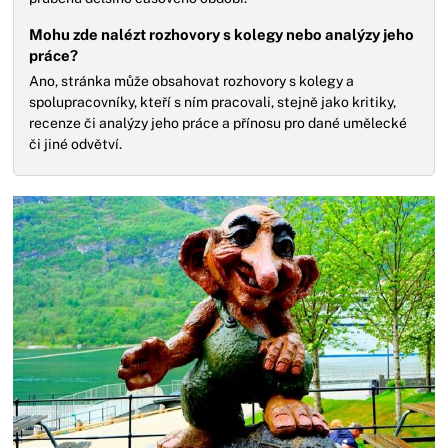
Mohu zde nalézt rozhovory s kolegy nebo analýzy jeho
práce?
Ano, stránka může obsahovat rozhovory s kolegy a
spolupracovníky, kteří s ním pracovali, stejně jako kritiky,
recenze či analýzy jeho práce a přínosu pro dané umělecké
či jiné odvětví.