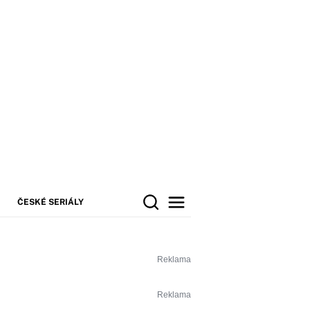
ČESKÉ SERIÁLY